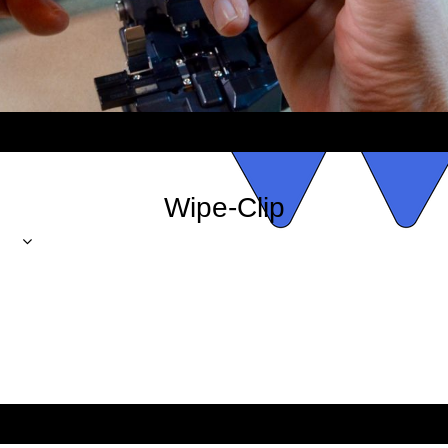
Wipe-Clip