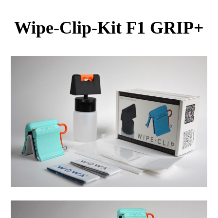
Wipe-Clip-Kit F1 GRIP+