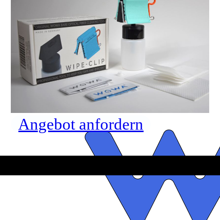
Angebot anfordern