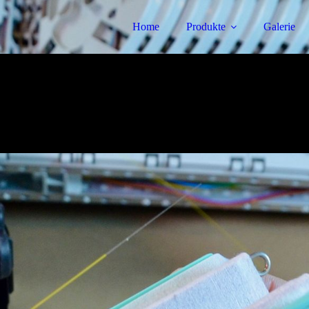
Home
Produkte
Galerie