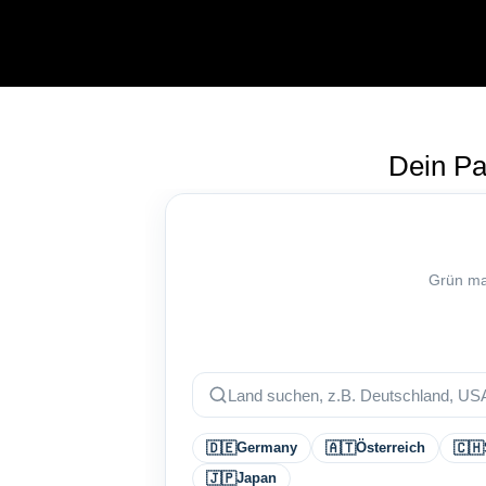
Dein Pa