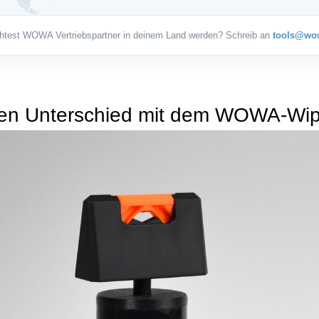
en Unterschied mit dem WOWA-Wipe