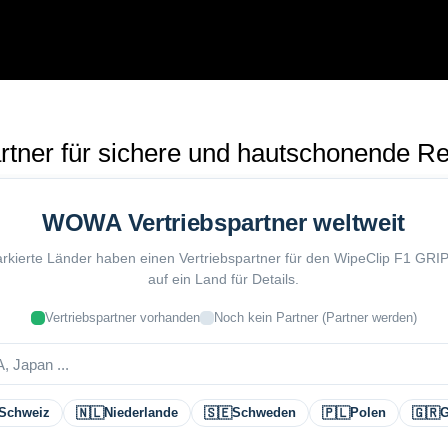
rtner für sichere und hautschonende Re