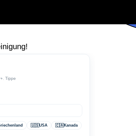
inigung!