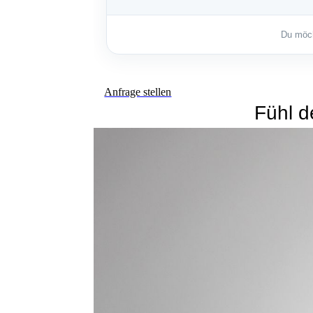
Anfrage stellen
Fühl d