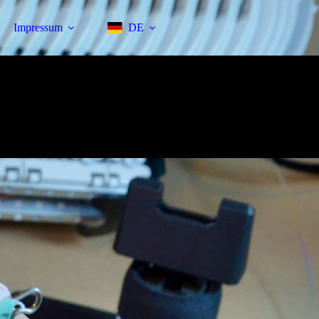
Impressum
DE