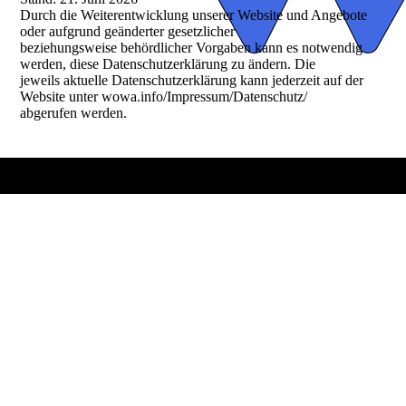
Durch die Weiterentwicklung unserer Website und Angebote
oder aufgrund geänderter gesetzlicher
beziehungsweise behördlicher Vorgaben kann es notwendig
werden, diese Datenschutzerklärung zu ändern. Die
jeweils aktuelle Datenschutzerklärung kann jederzeit auf der
Website unter wowa.info/Impressum/Datenschutz/
abgerufen werden.