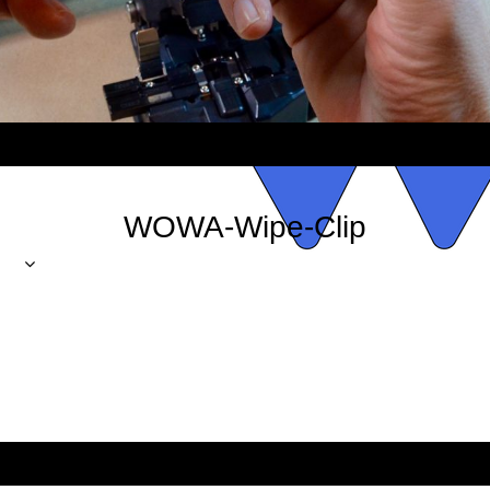
WOWA-Wipe-Clip