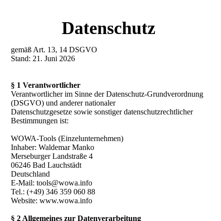
Datenschutz
gemäß Art. 13, 14 DSGVO
Stand: 21. Juni 2026
§ 1 Verantwortlicher
Verantwortlicher im Sinne der Datenschutz-Grundverordnung
(DSGVO) und anderer nationaler
Datenschutzgesetze sowie sonstiger datenschutzrechtlicher
Bestimmungen ist:
WOWA-Tools (Einzelunternehmen)
Inhaber: Waldemar Manko
Merseburger Landstraße 4
06246 Bad Lauchstädt
Deutschland
E-Mail: tools@wowa.info
Tel.: (+49) 346 359 060 88
Website: www.wowa.info
§ 2 Allgemeines zur Datenverarbeitung